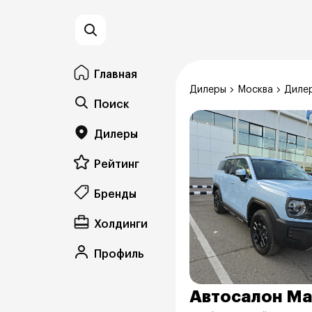
Главная
Дилеры
Москва
Дилер
Поиск
Дилеры
Рейтинг
Бренды
Холдинги
Профиль
Автосалон Ma