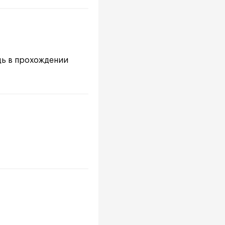
щь в прохождении