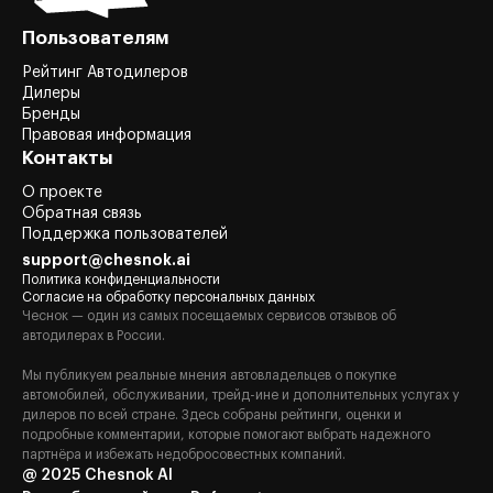
Пользователям
Рейтинг Автодилеров
Дилеры
Бренды
Правовая информация
Контакты
О проекте
Обратная связь
Поддержка пользователей
support@chesnok.ai
Политика конфиденциальности
Согласие на обработку персональных данных
Чеснок — один из самых посещаемых сервисов отзывов об
автодилерах в России.
Мы публикуем реальные мнения автовладельцев о покупке
автомобилей, обслуживании, трейд-ине и дополнительных услугах у
дилеров по всей стране. Здесь собраны рейтинги, оценки и
подробные комментарии, которые помогают выбрать надежного
партнёра и избежать недобросовестных компаний.
@ 2025 Chesnok AI