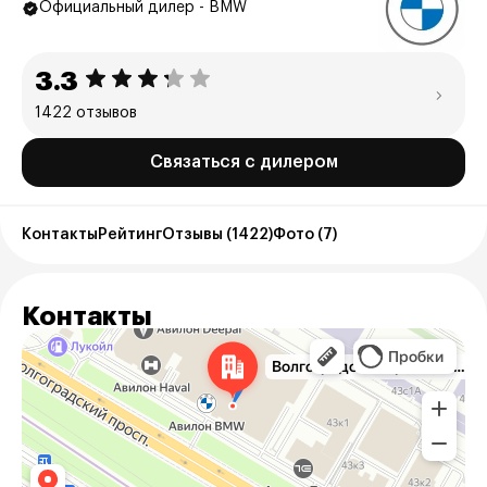
Официальный дилер - BMW
3.3
1422 отзывов
Связаться с дилером
Контакты
Рейтинг
Отзывы (1422)
Фото (7)
Контакты