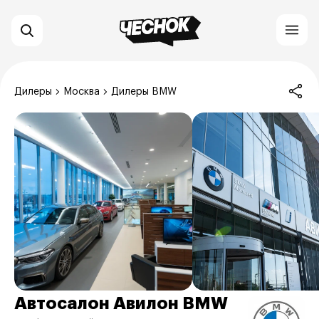
Дилеры
Москва
Дилеры BMW
Автосалон Авилон BMW