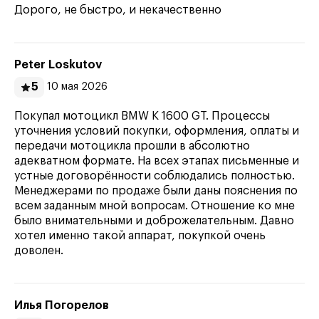
Дорого, не быстро, и некачественно
Peter Loskutov
5
10 мая 2026
Покупал мотоцикл BMW K 1600 GT. Процессы
уточнения условий покупки, оформления, оплаты и
передачи мотоцикла прошли в абсолютно
адекватном формате. На всех этапах письменные и
устные договорённости соблюдались полностью.
Менеджерами по продаже были даны пояснения по
всем заданным мной вопросам. Отношение ко мне
было внимательными и доброжелательным. Давно
хотел именно такой аппарат, покупкой очень
доволен.
Илья Погорелов