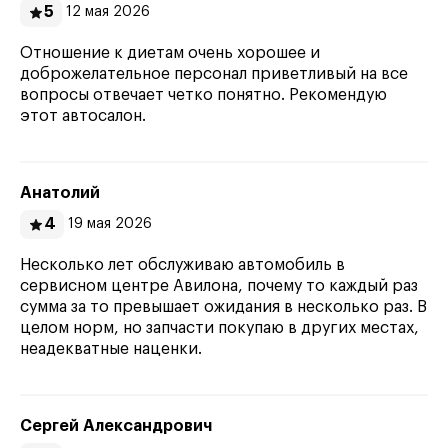
5
12 мая 2026
Отношение к диетам очень хорошее и
доброжелательное персонал приветливый на все
вопросы отвечает четко понятно. Рекомендую
этот автосалон.
Анатолий
4
19 мая 2026
Несколько лет обслуживаю автомобиль в
сервисном центре Авилона, почему то каждый раз
сумма за то превышает ожидания в несколько раз. В
целом норм, но запчасти покупаю в других местах,
неадекватные наценки.
Сергей Александрович