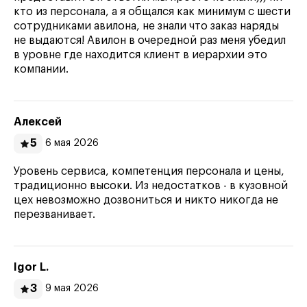
кто из персонала, а я общался как минимум с шести
сотрудниками авилона, не знали что заказ наряды
не выдаются! Авилон в очередной раз меня убедил
в уровне где находится клиент в иерархии это
компании.
Алексей
5
6 мая 2026
Уровень сервиса, компетенция персонала и цены,
традиционно высоки. Из недостатков - в кузовной
цех невозможно дозвониться и никто никогда не
перезванивает.
Igor L.
3
9 мая 2026