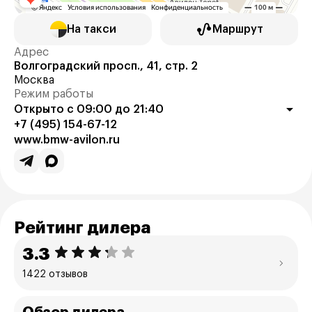
На такси
Маршрут
Адрес
Волгоградский просп., 41, стр. 2
Москва
Режим работы
Открыто с 09:00 до 21:40
+7 (495) 154-67-12
www.bmw-avilon.ru
Рейтинг дилера
3.3
1422 отзывов