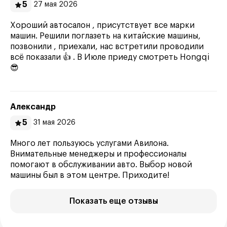
5
27 мая 2026
Хороший автосалон , присутствует все марки
машин. Решили поглазеть на китайские машины,
позвонили , приехали, нас встретили проводили
всё показали 👍 . В Июле приеду смотреть Hongqi
😎
Александр
5
31 мая 2026
Много лет пользуюсь услугами Авилона.
Внимательные менеджеры и профессионалы
помогают в обслуживании авто. Выбор новой
машины был в этом центре. Приходите!
Показать еще отзывы