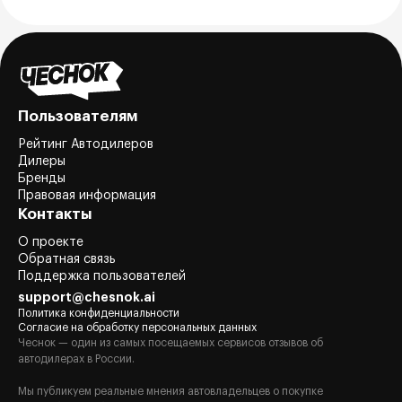
Пользователям
Рейтинг Автодилеров
Дилеры
Бренды
Правовая информация
Контакты
О проекте
Обратная связь
Поддержка пользователей
support@chesnok.ai
Политика конфиденциальности
Согласие на обработку персональных данных
Чеснок — один из самых посещаемых сервисов отзывов об
автодилерах в России.
Мы публикуем реальные мнения автовладельцев о покупке