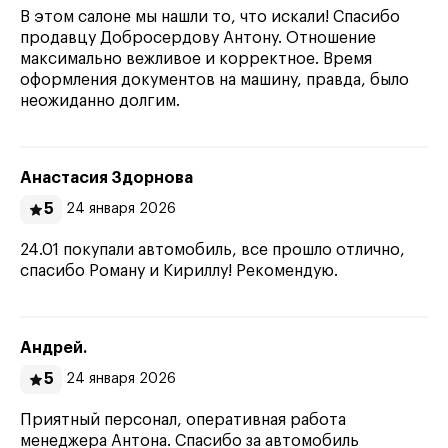
В этом салоне мы нашли то, что искали! Спасибо
продавцу Добросердову Антону. Отношение
максимально вежливое и корректное. Время
оформления документов на машину, правда, было
неожиданно долгим.
Анастасия Здорнова
5
24 января 2026
24.01 покупали автомобиль, все прошло отлично,
спасибо Роману и Кириллу! Рекомендую.
Андрей.
5
24 января 2026
Приятный персонал, оперативная работа
менеджера Антона. Спасибо за автомобиль