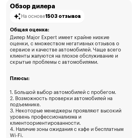
Обзор дилера
На основе
1503 отзывов
Общая оценка:
Дилер Major Expert имеет крайне низкие
оценки, с множеством негативных отзывов о
сервисе и качестве автомобилей. Чаще всего
клиенты жалуются на плохое обслуживание и
скрытые проблемы с автомобилями.
Плюсы:
1. Большой выбор автомобилей с пробегом.
2. Возможность проверки автомобилей на
подъемнике.
3. Некоторые менеджеры проявляют высокий
уровень профессионализма и
клиентоориентированности.
4. Наличие зоны ожидания с кафе и бесплатным
Wi-Fi.