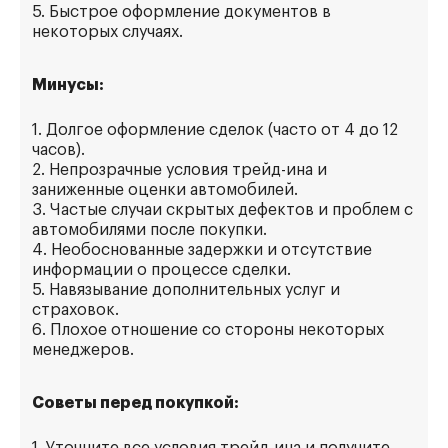
5. Быстрое оформление документов в
некоторых случаях.
Минусы:
1. Долгое оформление сделок (часто от 4 до 12
часов).
2. Непрозрачные условия трейд-ина и
заниженные оценки автомобилей.
3. Частые случаи скрытых дефектов и проблем с
автомобилями после покупки.
4. Необоснованные задержки и отсутствие
информации о процессе сделки.
5. Навязывание дополнительных услуг и
страховок.
6. Плохое отношение со стороны некоторых
менеджеров.
Советы перед покупкой: