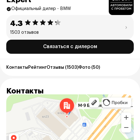
Официальный дилер - BMW
4.3
1503 отзывов
Связаться с дилером
Контакты
Рейтинг
Отзывы (1503)
Фото (50)
Контакты