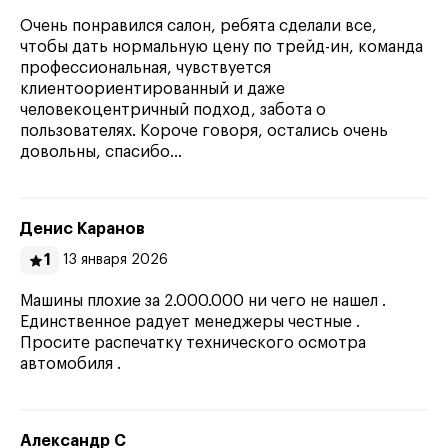
Очень понравился салон, ребята сделали все,
чтобы дать нормальную цену по трейд-ин, команда
профессиональная, чувствуется
клиентоориентированный и даже
человекоцентричный подход, забота о
пользователях. Короче говоря, остались очень
довольны, спасибо…
Денис Каранов
1
13 января 2026
Машины плохие за 2.000.000 ни чего не нашел .
Единственное радует менеджеры честные .
Просите распечатку технического осмотра
автомобиля .
Александр С