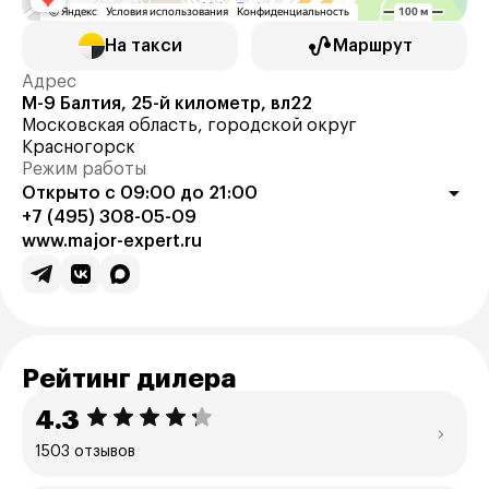
На такси
Маршрут
Адрес
М-9 Балтия, 25-й километр, вл22
Московская область, городской округ
Красногорск
Режим работы
Открыто с 09:00 до 21:00
+7 (495) 308-05-09
www.major-expert.ru
Рейтинг дилера
4.3
1503 отзывов