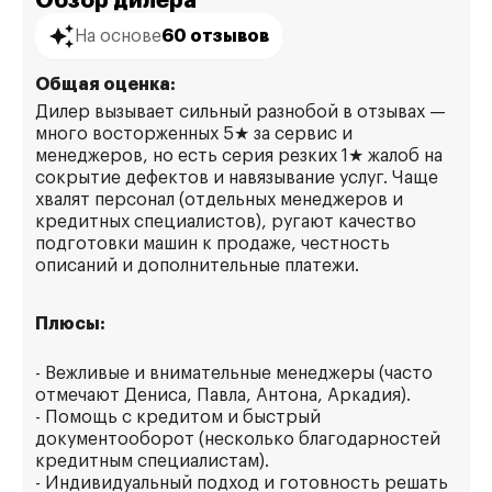
Обзор дилера
На основе
60 отзывов
Общая оценка:
Дилер вызывает сильный разнобой в отзывах —
много восторженных 5★ за сервис и
менеджеров, но есть серия резких 1★ жалоб на
сокрытие дефектов и навязывание услуг. Чаще
хвалят персонал (отдельных менеджеров и
кредитных специалистов), ругают качество
подготовки машин к продаже, честность
описаний и дополнительные платежи.
Плюсы:
- Вежливые и внимательные менеджеры (часто
отмечают Дениса, Павла, Антона, Аркадия).
- Помощь с кредитом и быстрый
документооборот (несколько благодарностей
кредитным специалистам).
- Индивидуальный подход и готовность решать