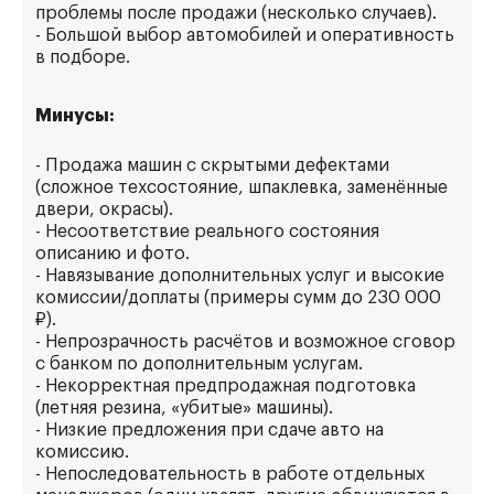
проблемы после продажи (несколько случаев).
- Большой выбор автомобилей и оперативность
в подборе.
Минусы:
- Продажа машин с скрытыми дефектами
(сложное техсостояние, шпаклевка, заменённые
двери, окрасы).
- Несоответствие реального состояния
описанию и фото.
- Навязывание дополнительных услуг и высокие
комиссии/доплаты (примеры сумм до 230 000
₽).
- Непрозрачность расчётов и возможное сговор
с банком по дополнительным услугам.
- Некорректная предпродажная подготовка
(летняя резина, «убитые» машины).
- Низкие предложения при сдаче авто на
комиссию.
- Непоследовательность в работе отдельных