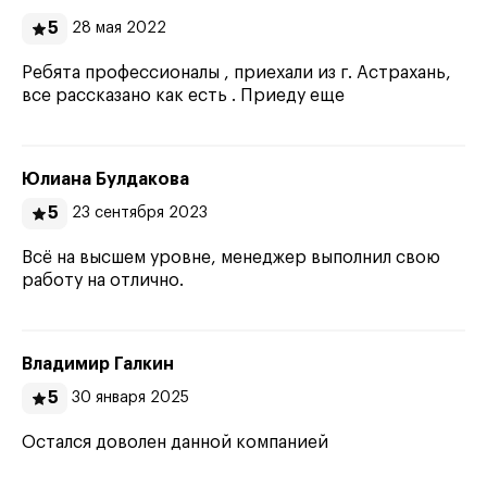
5
28 мая 2022
Ребята профессионалы , приехали из г. Астрахань,
все рассказано как есть . Приеду еще
Юлиана Булдакова
5
23 сентября 2023
Всё на высшем уровне, менеджер выполнил свою
работу на отлично.
Владимир Галкин
5
30 января 2025
Остался доволен данной компанией