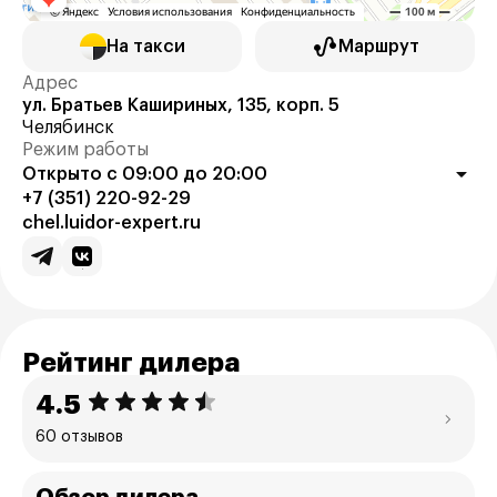
На такси
Маршрут
Адрес
ул. Братьев Кашириных, 135, корп. 5
Челябинск
Режим работы
Открыто с 09:00 до 20:00
+7 (351) 220-92-29
chel.luidor-expert.ru
Рейтинг дилера
4.5
60 отзывов