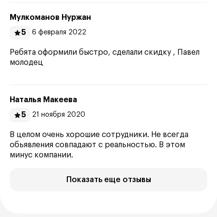
Мулкоманов Нуржан
5
6 февраля 2022
Ребята оформили быстро, сделали скидку , Павел
молодец
Наталья Макеева
5
21 ноября 2020
В целом очень хорошие сотрудники. Не всегда
обьявления совпадают с реальностью. В этом
минус компании.
Показать еще отзывы