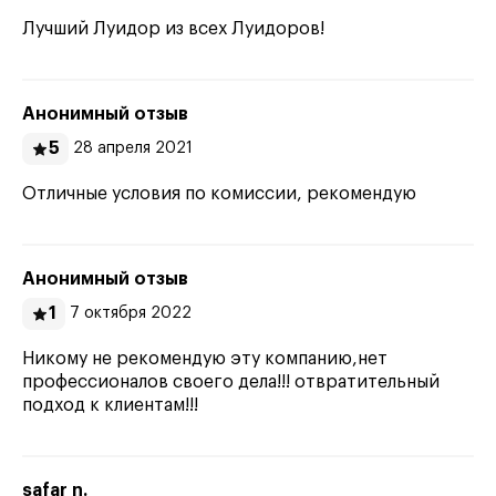
Лучший Луидор из всех Луидоров!
Анонимный отзыв
5
28 апреля 2021
Отличные условия по комиссии, рекомендую
Анонимный отзыв
1
7 октября 2022
Никому не рекомендую эту компанию,нет
профессионалов своего дела!!! отвратительный
подход к клиентам!!!
safar n.