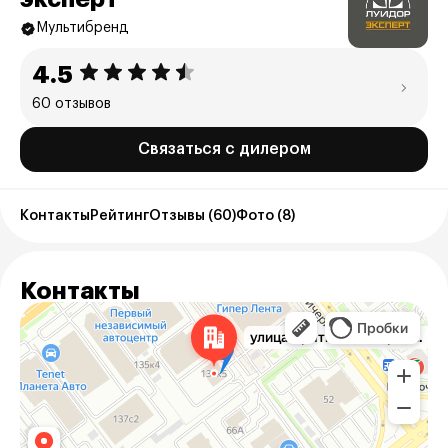
Мультибренд
4.5
60 отзывов
Связаться с дилером
Контакты
Рейтинг
Отзывы (60)
Фото (8)
Контакты