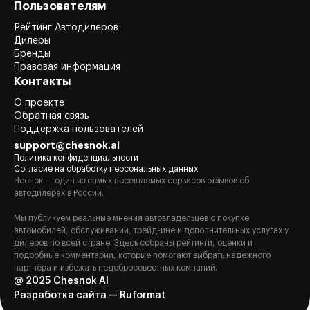
Пользователям
Рейтинг Автодилеров
Дилеры
Бренды
Правовая информация
Контакты
О проекте
Обратная связь
Поддержка пользователей
support@chesnok.ai
Политика конфиденциальности
Согласие на обработку персональных данных
Чеснок — один из самых посещаемых сервисов отзывов об
автодилерах в России.
Мы публикуем реальные мнения автовладельцев о покупке
автомобилей, обслуживании, трейд-ине и дополнительных услугах у
дилеров по всей стране. Здесь собраны рейтинги, оценки и
подробные комментарии, которые помогают выбрать надежного
партнёра и избежать недобросовестных компаний.
@ 2025 Chesnok AI
Разработка сайта — Ruformat